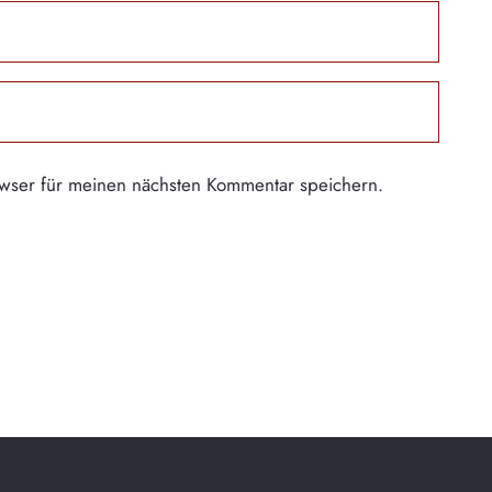
wser für meinen nächsten Kommentar speichern.