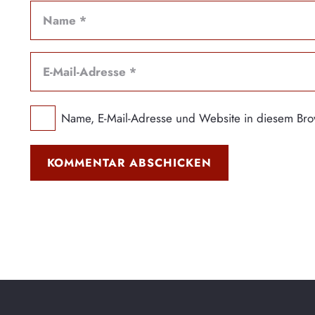
Name, E-Mail-Adresse und Website in diesem Bro
KOMMENTAR ABSCHICKEN