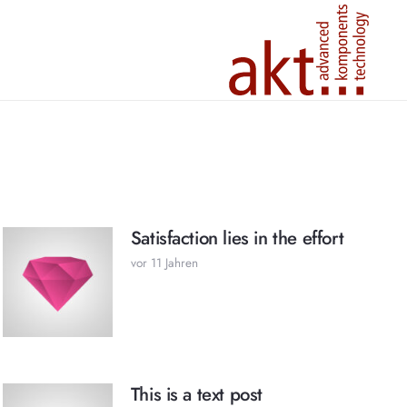
Satisfaction lies in the effort
vor 11 Jahren
This is a text post