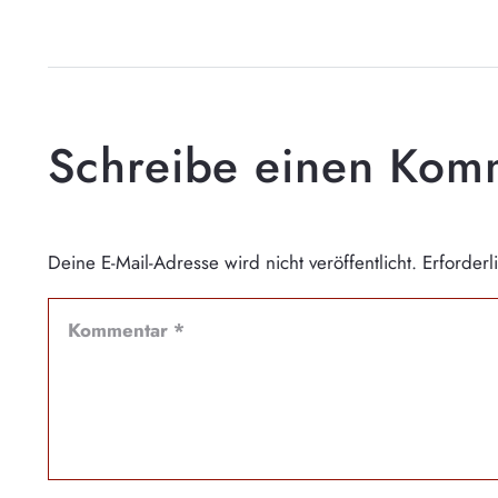
Schreibe einen Ko
Deine E-Mail-Adresse wird nicht veröffentlicht.
Erforderl