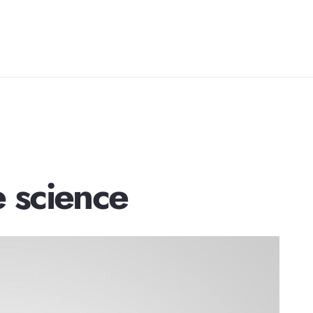
e science