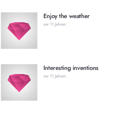
Enjoy the weather
vor 11 Jahren
Interesting inventions
vor 11 Jahren