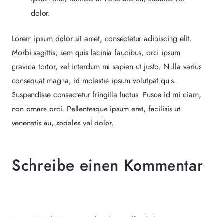
dolor.
Lorem ipsum dolor sit amet, consectetur adipiscing elit.
Morbi sagittis, sem quis lacinia faucibus, orci ipsum
gravida tortor, vel interdum mi sapien ut justo. Nulla varius
consequat magna, id molestie ipsum volutpat quis.
Suspendisse consectetur fringilla luctus. Fusce id mi diam,
non ornare orci. Pellentesque ipsum erat, facilisis ut
venenatis eu, sodales vel dolor.
Schreibe einen Kommentar