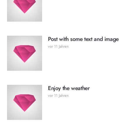
Post with some text and image
vor 11 Jahren
Enjoy the weather
vor 11 Jahren