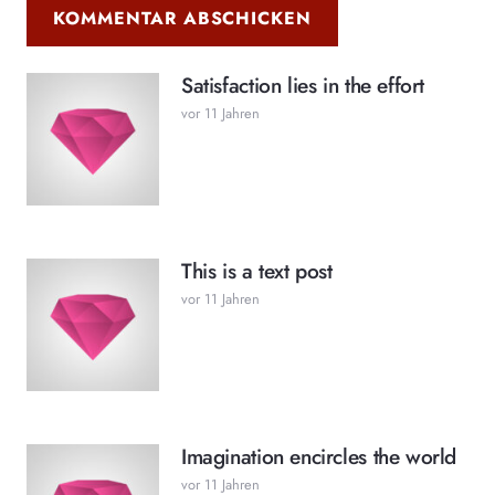
KOMMENTAR ABSCHICKEN
Satisfaction lies in the effort
vor 11 Jahren
This is a text post
vor 11 Jahren
Imagination encircles the world
vor 11 Jahren