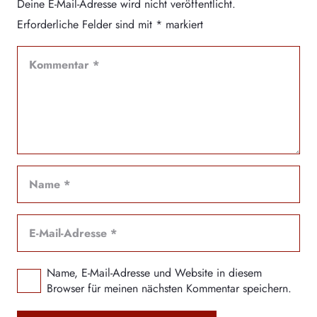
Deine E-Mail-Adresse wird nicht veröffentlicht.
Erforderliche Felder sind mit
*
markiert
Name, E-Mail-Adresse und Website in diesem
Browser für meinen nächsten Kommentar speichern.