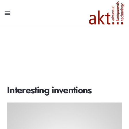
Interesting inventions