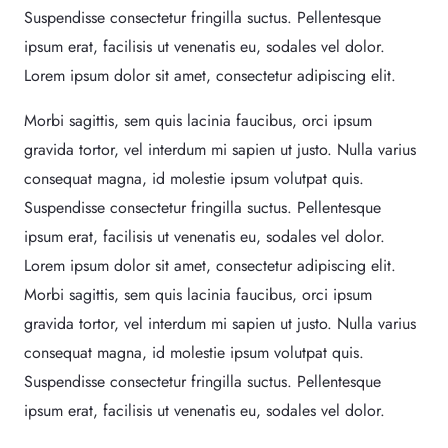
Suspendisse consectetur fringilla suctus. Pellentesque
ipsum erat, facilisis ut venenatis eu, sodales vel dolor.
Lorem ipsum dolor sit amet, consectetur adipiscing elit.
Morbi sagittis, sem quis lacinia faucibus, orci ipsum
gravida tortor, vel interdum mi sapien ut justo. Nulla varius
consequat magna, id molestie ipsum volutpat quis.
Suspendisse consectetur fringilla suctus. Pellentesque
ipsum erat, facilisis ut venenatis eu, sodales vel dolor.
Lorem ipsum dolor sit amet, consectetur adipiscing elit.
Morbi sagittis, sem quis lacinia faucibus, orci ipsum
gravida tortor, vel interdum mi sapien ut justo. Nulla varius
consequat magna, id molestie ipsum volutpat quis.
Suspendisse consectetur fringilla suctus. Pellentesque
ipsum erat, facilisis ut venenatis eu, sodales vel dolor.