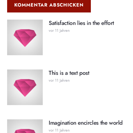
KOMMENTAR ABSCHICKEN
Satisfaction lies in the effort
vor 11 Jahren
This is a text post
vor 11 Jahren
Imagination encircles the world
vor 11 Jahren