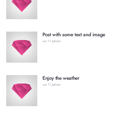
Post with some text and image
vor 11 Jahren
Enjoy the weather
vor 11 Jahren