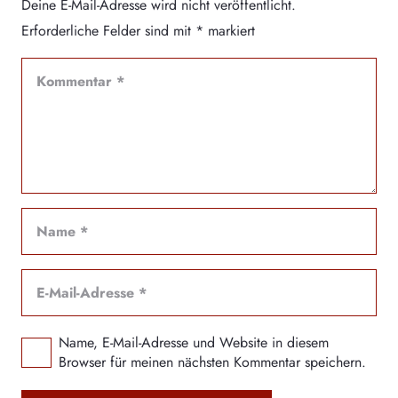
Deine E-Mail-Adresse wird nicht veröffentlicht.
Erforderliche Felder sind mit
*
markiert
Name, E-Mail-Adresse und Website in diesem
Browser für meinen nächsten Kommentar speichern.