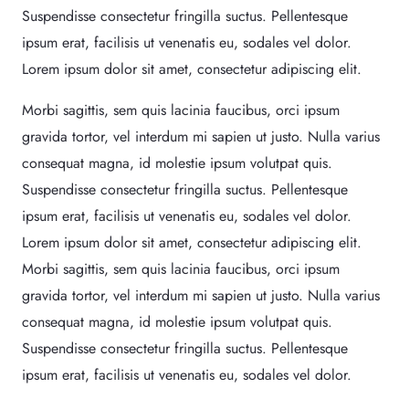
Suspendisse consectetur fringilla suctus. Pellentesque
ipsum erat, facilisis ut venenatis eu, sodales vel dolor.
Lorem ipsum dolor sit amet, consectetur adipiscing elit.
Morbi sagittis, sem quis lacinia faucibus, orci ipsum
gravida tortor, vel interdum mi sapien ut justo. Nulla varius
consequat magna, id molestie ipsum volutpat quis.
Suspendisse consectetur fringilla suctus. Pellentesque
ipsum erat, facilisis ut venenatis eu, sodales vel dolor.
Lorem ipsum dolor sit amet, consectetur adipiscing elit.
Morbi sagittis, sem quis lacinia faucibus, orci ipsum
gravida tortor, vel interdum mi sapien ut justo. Nulla varius
consequat magna, id molestie ipsum volutpat quis.
Suspendisse consectetur fringilla suctus. Pellentesque
ipsum erat, facilisis ut venenatis eu, sodales vel dolor.