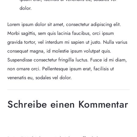
dolor.
Lorem ipsum dolor sit amet, consectetur adipiscing elit.
Morbi sagittis, sem quis lacinia faucibus, orci ipsum
gravida tortor, vel interdum mi sapien ut justo. Nulla varius
consequat magna, id molestie ipsum volutpat quis.
Suspendisse consectetur fringilla luctus. Fusce id mi diam,
non ornare orci. Pellentesque ipsum erat, facilisis ut
venenatis eu, sodales vel dolor.
Schreibe einen Kommentar