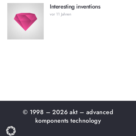
Interesting inventions
vor 11 Jahren
© 1998 – 2026 akt – advanced
komponents technology