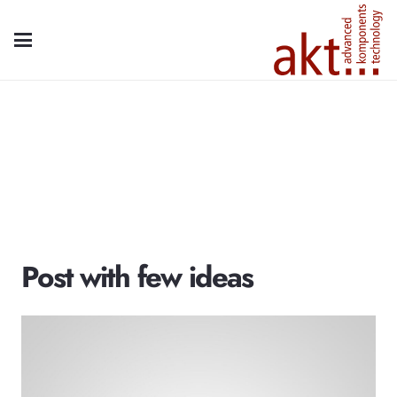
Post with few ideas